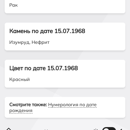
Рак
Камень по дате 15.07.1968
Изумруд, Нефрит
Цвет по дате 15.07.1968
Красный
Смотрите также:
Нумерология по дате
рождения