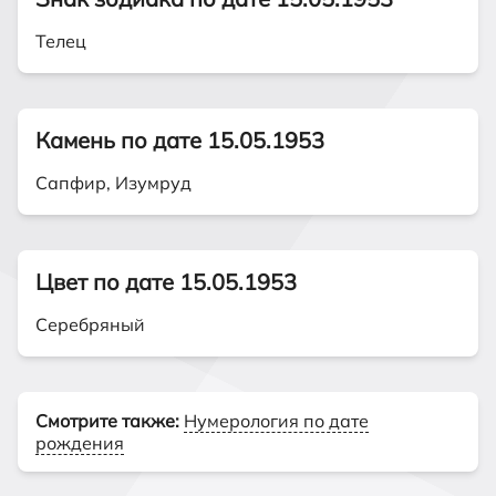
Телец
Камень по дате 15.05.1953
Сапфир, Изумруд
Цвет по дате 15.05.1953
Серебряный
Смотрите также:
Нумерология по дате
рождения