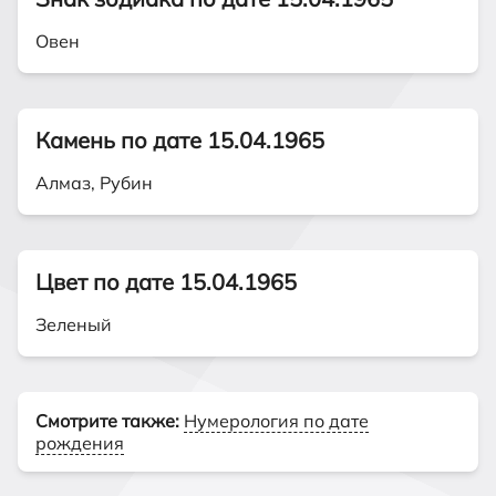
Овен
Камень по дате 15.04.1965
Алмаз, Рубин
Цвет по дате 15.04.1965
Зеленый
Смотрите также:
Нумерология по дате
рождения