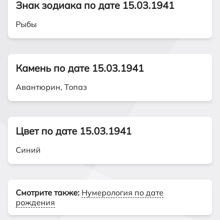
Знак зодиака по дате 15.03.1941
Рыбы
Камень по дате 15.03.1941
Авантюрин, Топаз
Цвет по дате 15.03.1941
Синий
Смотрите также:
Нумерология по дате
рождения