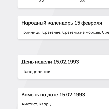
22
23
Народный календарь 15 февраля
Громница, Сретенье, Сретенские морозы, Сре
День недели 15.02.1993
Понедельник
Камень по дате 15.02.1993
Аметист, Кварц