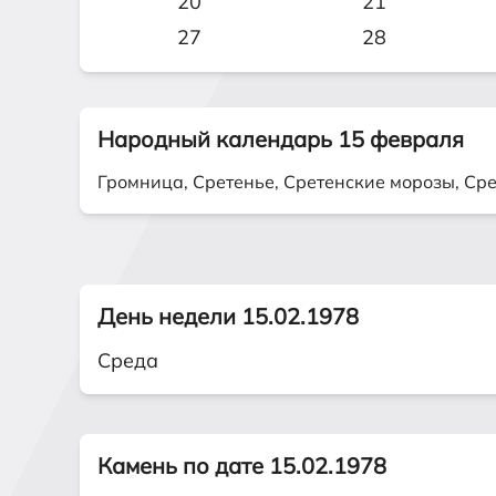
20
21
27
28
Народный календарь 15 февраля
Громница, Сретенье, Сретенские морозы, Сре
День недели 15.02.1978
Среда
Камень по дате 15.02.1978