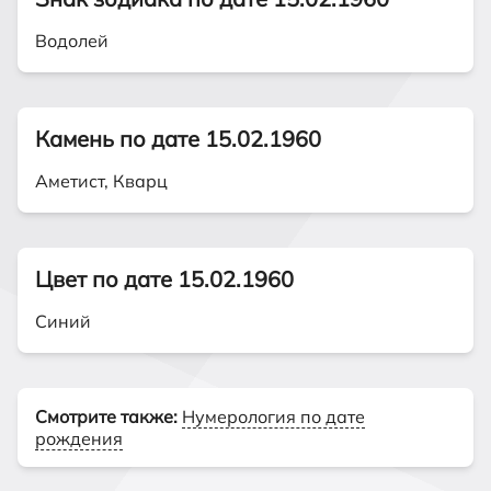
Водолей
Камень по дате 15.02.1960
Аметист, Кварц
Цвет по дате 15.02.1960
Синий
Смотрите также:
Нумерология по дате
рождения