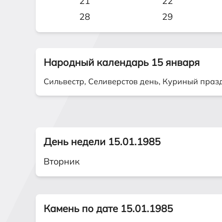
21
22
28
29
Народный календарь 15 января
Сильвестр, Селиверстов день, Куриный праз
День недели 15.01.1985
Вторник
Камень по дате 15.01.1985