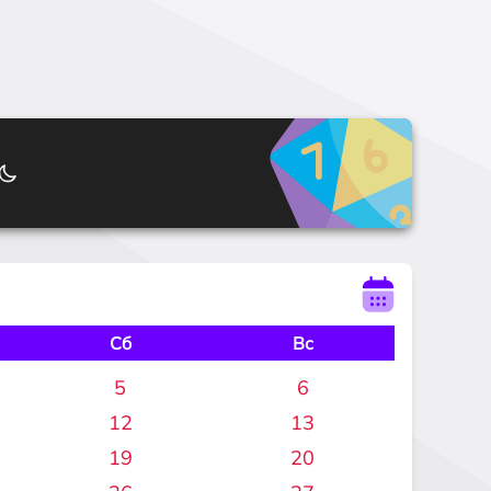
Сб
Вс
5
6
12
13
19
20