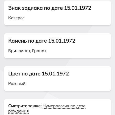
Знак зодиака по дате 15.01.1972
Козерог
Камень по дате 15.01.1972
Бриллиант, Гранат
Цвет по дате 15.01.1972
Розовый
Смотрите также:
Нумерология по дате
рождения