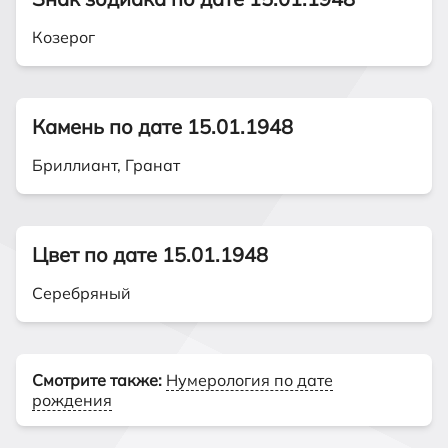
Козерог
Камень по дате 15.01.1948
Бриллиант, Гранат
Цвет по дате 15.01.1948
Серебряный
Смотрите также:
Нумерология по дате
рождения