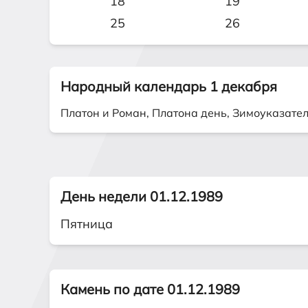
18
19
25
26
Народный календарь 1 декабря
Платон и Роман, Платона день, Зимоуказате
День недели 01.12.1989
Пятница
Камень по дате 01.12.1989