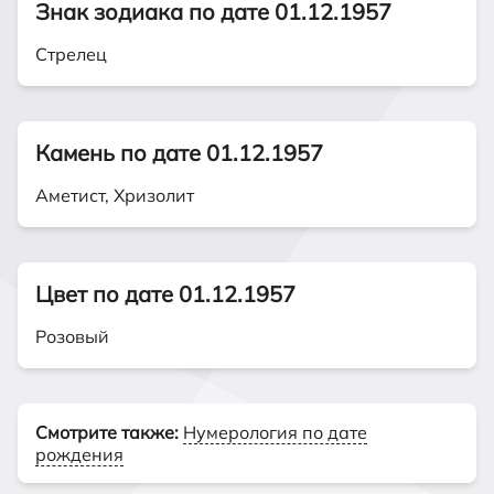
Знак зодиака по дате 01.12.1957
Стрелец
Камень по дате 01.12.1957
Аметист, Хризолит
Цвет по дате 01.12.1957
Розовый
Смотрите также:
Нумерология по дате
рождения