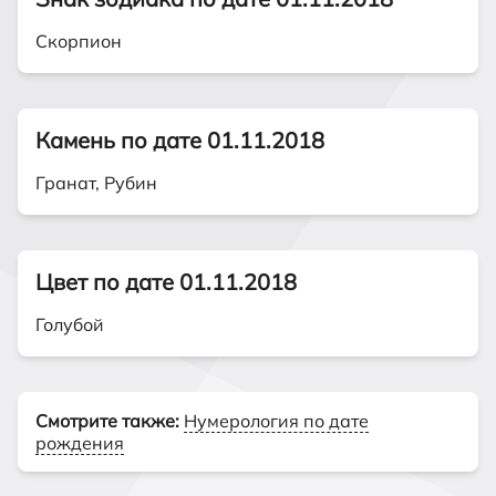
Скорпион
Камень по дате 01.11.2018
Гранат, Рубин
Цвет по дате 01.11.2018
Голубой
Смотрите также:
Нумерология по дате
рождения