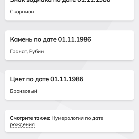
Скорпион
Камень по дате 01.11.1986
Гранат, Рубин
Цвет по дате 01.11.1986
Бронзовый
Смотрите также:
Нумерология по дате
рождения