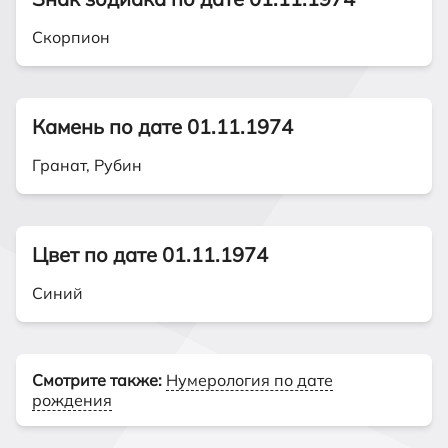
Скорпион
Камень по дате 01.11.1974
Гранат, Рубин
Цвет по дате 01.11.1974
Синий
Смотрите также:
Нумерология по дате
рождения