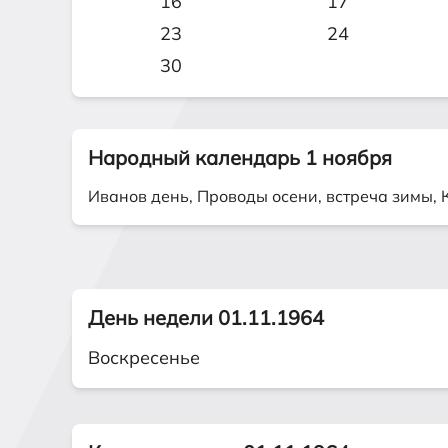
16
17
23
24
30
Народный календарь 1 ноября
Иванов день, Проводы осени, встреча зимы,
День недели 01.11.1964
Воскресенье