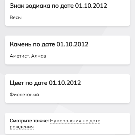
Знак зодиака по дате 01.10.2012
Весы
Камень по дате 01.10.2012
Аметист, Алмаз
Цвет по дате 01.10.2012
Фиолетовый
Смотрите также:
Нумерология по дате
рождения