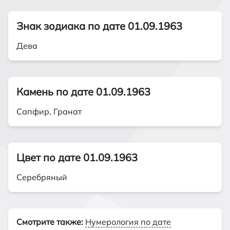
Знак зодиака по дате 01.09.1963
Дева
Камень по дате 01.09.1963
Сапфир, Гранат
Цвет по дате 01.09.1963
Серебряный
Смотрите также:
Нумерология по дате