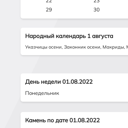
22
23
29
30
Народный календарь 1 августа
Указчицы осени, Законник осени, Макриды,
День недели 01.08.2022
Понедельник
Камень по дате 01.08.2022