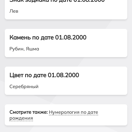
Лев
Камень по дате 01.08.2000
Рубин, Яшма
Цвет по дате 01.08.2000
Серебряный
Смотрите также:
Нумерология по дате
рождения