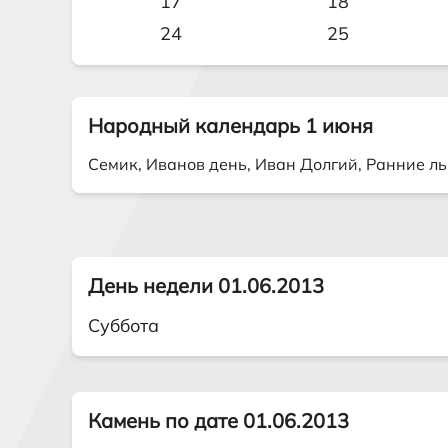
17
18
24
25
Народный календарь 1 июня
Семик, Иванов день, Иван Долгий, Ранние л
День недели 01.06.2013
Суббота
Камень по дате 01.06.2013