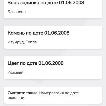
Знак зодиака по дате 01.06.2008
Близнецы
Камень по дате 01.06.2008
Изумруд, Топаз
Цвет по дате 01.06.2008
Розовый
Смотрите также:
Нумерология по дате
рождения