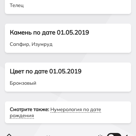
Телец
Камень по дате 01.05.2019
Сапфир, Изумруд
Цвет по дате 01.05.2019
Бронзовый
Смотрите также:
Нумерология по дате
рождения