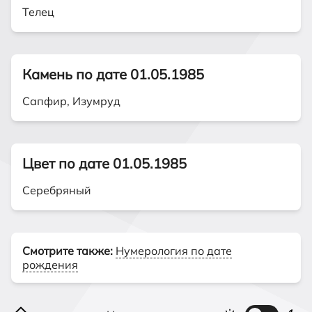
Телец
Камень по дате 01.05.1985
Сапфир, Изумруд
Цвет по дате 01.05.1985
Серебряный
Смотрите также:
Нумерология по дате
рождения