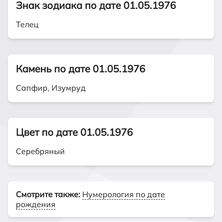
Знак зодиака по дате 01.05.1976
Телец
Камень по дате 01.05.1976
Сапфир, Изумруд
Цвет по дате 01.05.1976
Серебряный
Смотрите также:
Нумерология по дате
рождения