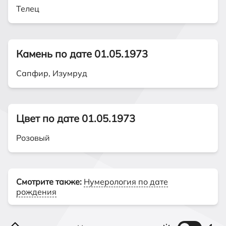
Телец
Камень по дате 01.05.1973
Сапфир, Изумруд
Цвет по дате 01.05.1973
Розовый
Смотрите также:
Нумерология по дате
рождения