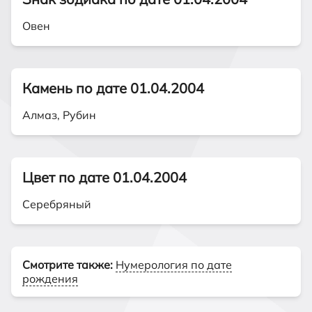
Овен
Камень по дате 01.04.2004
Алмаз, Рубин
Цвет по дате 01.04.2004
Серебряный
Смотрите также:
Нумерология по дате
рождения