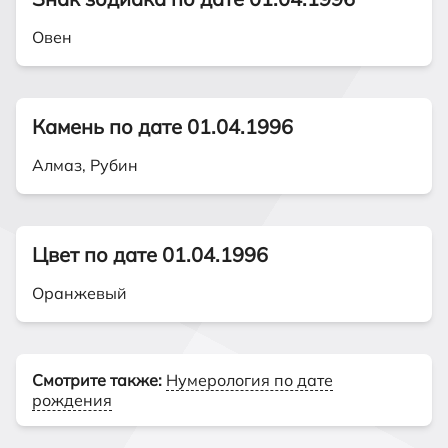
Овен
Камень по дате 01.04.1996
Алмаз, Рубин
Цвет по дате 01.04.1996
Оранжевый
Смотрите также:
Нумерология по дате
рождения