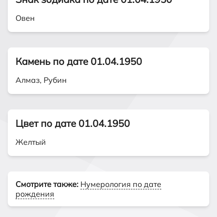
Овен
Камень по дате 01.04.1950
Алмаз, Рубин
Цвет по дате 01.04.1950
Желтый
Смотрите также:
Нумерология по дате
рождения