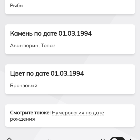
Рыбы
Камень по дате 01.03.1994
Авантюрин, Топаз
Цвет по дате 01.03.1994
Бронзовый
Смотрите также:
Нумерология по дате
рождения