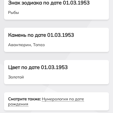
Знак зодиака по дате 01.03.1953
Рыбы
Камень по дате 01.03.1953
Авантюрин, Топаз
Цвет по дате 01.03.1953
Золотой
Смотрите также:
Нумерология по дате
рождения