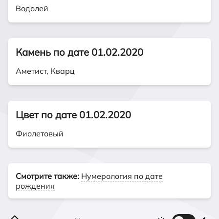
Водолей
Камень по дате 01.02.2020
Аметист, Кварц
Цвет по дате 01.02.2020
Фиолетовый
Смотрите также:
Нумерология по дате
рождения