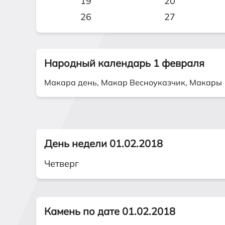
19
20
26
27
Народный календарь 1 февраля
Макара день, Макар Весноуказчик, Макары
День недели 01.02.2018
Четверг
Камень по дате 01.02.2018