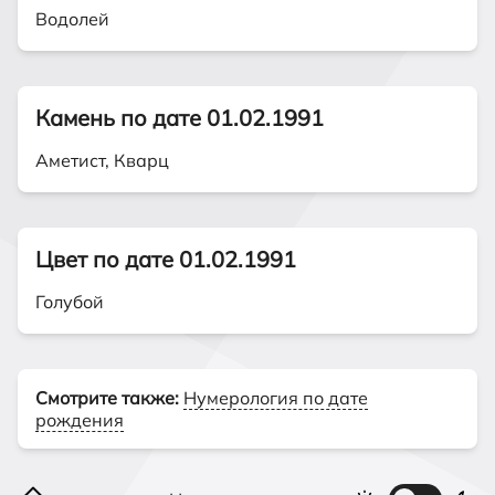
Водолей
Камень по дате 01.02.1991
Аметист, Кварц
Цвет по дате 01.02.1991
Голубой
Смотрите также:
Нумерология по дате
рождения