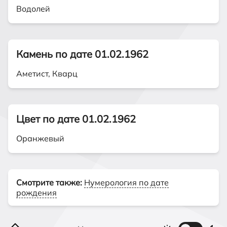
Водолей
Камень по дате 01.02.1962
Аметист, Кварц
Цвет по дате 01.02.1962
Оранжевый
Смотрите также:
Нумерология по дате
рождения