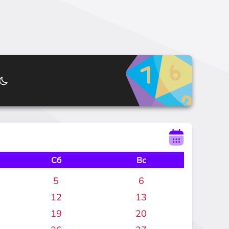
Сб
Вс
5
6
12
13
19
20