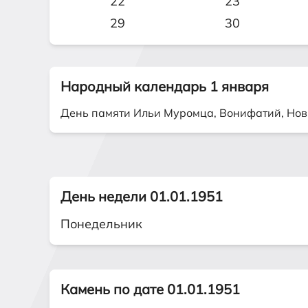
22
23
29
30
Народный календарь 1 января
День памяти Ильи Муромца, Вонифатий, Нов
День недели 01.01.1951
Понедельник
Камень по дате 01.01.1951